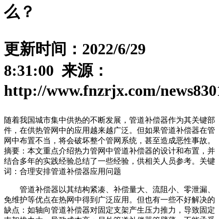
么？
更新时间：2022/6/29
8:31:00 来源：
http://www.fnzrjx.com/news830
随着我国城市集中供热的不断发展，管道补偿器作为其关键部
件，在供热管网中的应用越来越广泛。但如果管道补偿器在管
网中布置不当，将会破坏整个管网系统，甚至造成恶性事故。
摘要：本文重点介绍热力管网中管道补偿器的设计和布置，并
结合多年的实践经验总结了一些经验，供相关人员参考。关键
词：合理安排管道补偿器应用问题
管道补偿器以其结构紧凑、补偿量大、流阻小、零泄漏、
免维护等优点在热网中得到广泛应用。但也有一些不好解决的
缺点：如轴向管道补偿器对固定支架产生压力推力，导致固定