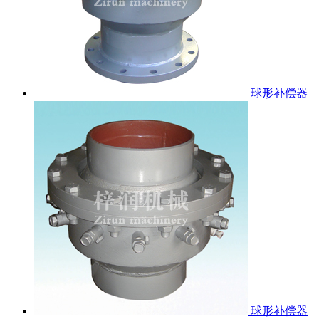
球形补偿器
球形补偿器