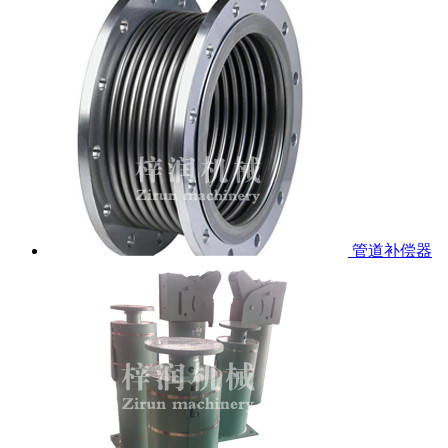
管道补偿器