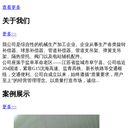
查看更多
关于我们
更多>>
我公司是综合性的机械生产加工企业。企业从事生产各类旋转
补偿器、球形补偿器、管道补偿器、管道支吊架、弹簧支吊
架、隔热管托、阀门以及电站辅机配件。
公司座落于盐阜革命老区——江苏省盐城市阜宁县。公司临近
204国道，紧靠G15沈海高速、盐青高铁、新长铁路等交通枢
纽，交通便利。公司自成立以来，始终遵循“质量要求，用户
至上”的经营管理理念。以质量打造市场，诚信...
案例展示
更多>>