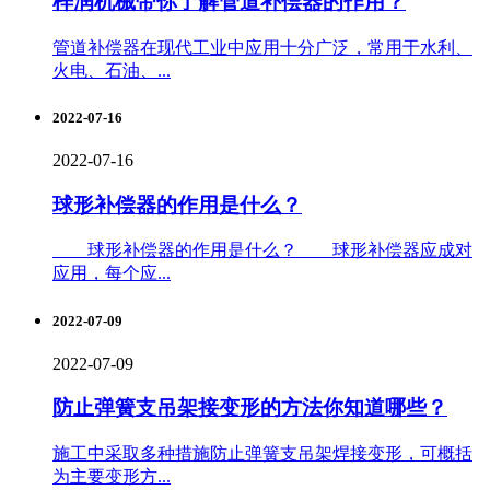
梓润机械带你了解管道补偿器的作用？
管道补偿器在现代工业中应用十分广泛，常用于水利、
火电、石油、...
2022-07-16
2022-07-16
球形补偿器的作用是什么？
球形补偿器的作用是什么？ 球形补偿器应成对
应用，每个应...
2022-07-09
2022-07-09
防止弹簧支吊架接变形的方法你知道哪些？
施工中采取多种措施防止弹簧支吊架焊接变形，可概括
为主要变形方...