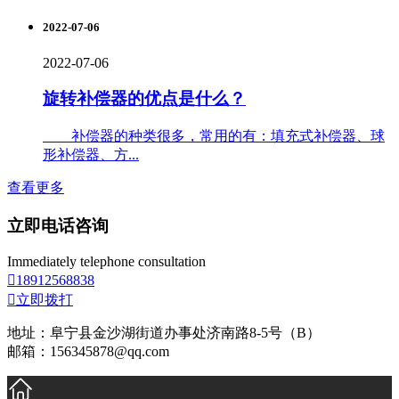
2022-07-06
2022-07-06
旋转补偿器的优点是什么？
补偿器的种类很多，常用的有：填充式补偿器、球
形补偿器、方...
查看更多
立即电话咨询
Immediately telephone consultation

18912568838

立即拨打
地址：阜宁县金沙湖街道办事处济南路8-5号（B）
邮箱：156345878@qq.com