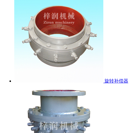
旋转补偿器