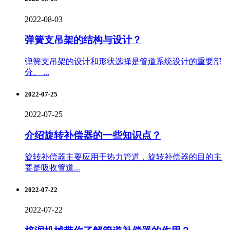
2022-08-03
弹簧支吊架的结构与设计？
弹簧支吊架的设计和形状选择是管道系统设计的重要部
分。 ...
2022-07-25
2022-07-25
介绍旋转补偿器的一些知识点？
旋转补偿器主要应用于热力管道，旋转补偿器的目的主
要是吸收管道...
2022-07-22
2022-07-22