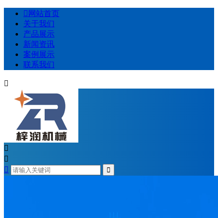

网站首页
关于我们
产品展示
新闻资讯
案例展示
联系我们



