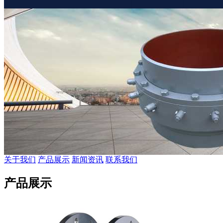
关于我们
产品展示
新闻资讯
联系我们
产品展示